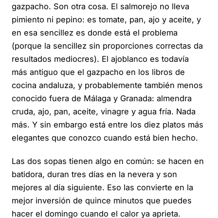
gazpacho. Son otra cosa. El salmorejo no lleva
pimiento ni pepino: es tomate, pan, ajo y aceite, y
en esa sencillez es donde está el problema
(porque la sencillez sin proporciones correctas da
resultados mediocres). El ajoblanco es todavía
más antiguo que el gazpacho en los libros de
cocina andaluza, y probablemente también menos
conocido fuera de Málaga y Granada: almendra
cruda, ajo, pan, aceite, vinagre y agua fría. Nada
más. Y sin embargo está entre los diez platos más
elegantes que conozco cuando está bien hecho.
Las dos sopas tienen algo en común: se hacen en
batidora, duran tres días en la nevera y son
mejores al día siguiente. Eso las convierte en la
mejor inversión de quince minutos que puedes
hacer el domingo cuando el calor ya aprieta.