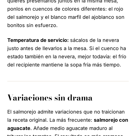
quieres presentarlos juntos en la misma mesa,
ponlos en cuencos de colores diferentes: el rojo
del salmorejo y el blanco marfil del ajoblanco son
bonitos sin esfuerzo.
Temperatura de servicio:
sácalos de la nevera
justo antes de llevarlos a la mesa. Si el cuenco ha
estado también en la nevera, mejor todavía: el frío
del recipiente mantiene la sopa fría más tiempo.
Variaciones sin drama
El salmorejo admite variaciones que no traicionan
la receta original. La más frecuente:
salmorejo con
aguacate
. Añade medio aguacate maduro al