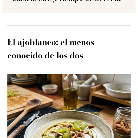
El ajoblanco: el menos
conocido de los dos