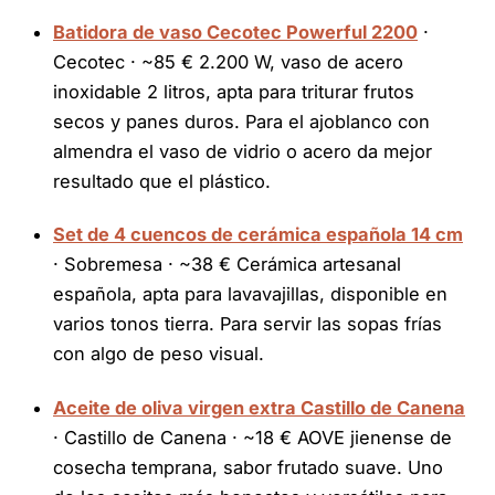
Batidora de vaso Cecotec Powerful 2200
·
Cecotec · ~85 € 2.200 W, vaso de acero
inoxidable 2 litros, apta para triturar frutos
secos y panes duros. Para el ajoblanco con
almendra el vaso de vidrio o acero da mejor
resultado que el plástico.
Set de 4 cuencos de cerámica española 14 cm
· Sobremesa · ~38 € Cerámica artesanal
española, apta para lavavajillas, disponible en
varios tonos tierra. Para servir las sopas frías
con algo de peso visual.
Aceite de oliva virgen extra Castillo de Canena
· Castillo de Canena · ~18 € AOVE jienense de
cosecha temprana, sabor frutado suave. Uno