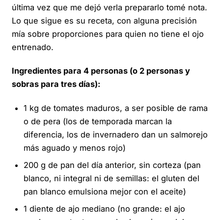
última vez que me dejó verla prepararlo tomé nota.
Lo que sigue es su receta, con alguna precisión
mía sobre proporciones para quien no tiene el ojo
entrenado.
Ingredientes para 4 personas (o 2 personas y
sobras para tres días):
1 kg de tomates maduros, a ser posible de rama
o de pera (los de temporada marcan la
diferencia, los de invernadero dan un salmorejo
más aguado y menos rojo)
200 g de pan del día anterior, sin corteza (pan
blanco, ni integral ni de semillas: el gluten del
pan blanco emulsiona mejor con el aceite)
1 diente de ajo mediano (no grande: el ajo