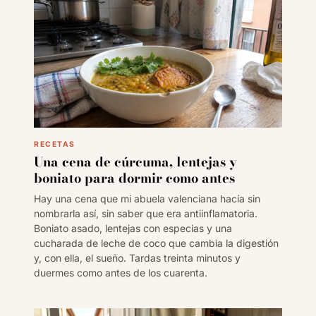
RECETAS
Una cena de cúrcuma, lentejas y
boniato para dormir como antes
Hay una cena que mi abuela valenciana hacía sin
nombrarla así, sin saber que era antiinflamatoria.
Boniato asado, lentejas con especias y una
cucharada de leche de coco que cambia la digestión
y, con ella, el sueño. Tardas treinta minutos y
duermes como antes de los cuarenta.