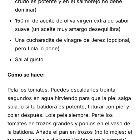
crudo es potente y en el salmorejo no debe
dominar)
150 ml de aceite de oliva virgen extra de sabor
suave (un aceite muy amargo desequilibra)
Una cucharadita de vinagre de Jerez (opcional,
pero Lola lo pone)
Sal al gusto
Cómo se hace:
Pela los tomates. Puedes escaldarlos treinta
segundos en agua hirviendo para que la piel salga
sola, o si tu batidora es potente, triturar con piel y
colar después. Lola pela siempre. Parte los
tomates en trozos grandes y ponlos en el vaso de
la batidora. Añade el pan en trozos (no lo mojes: el