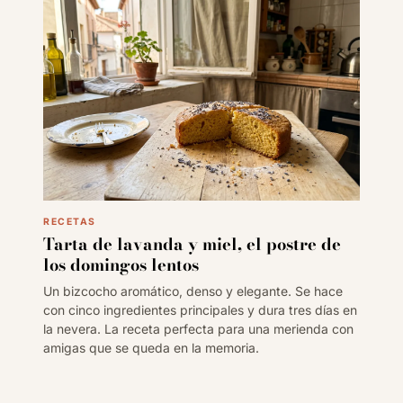
RECETAS
Tarta de lavanda y miel, el postre de
los domingos lentos
Un bizcocho aromático, denso y elegante. Se hace
con cinco ingredientes principales y dura tres días en
la nevera. La receta perfecta para una merienda con
amigas que se queda en la memoria.