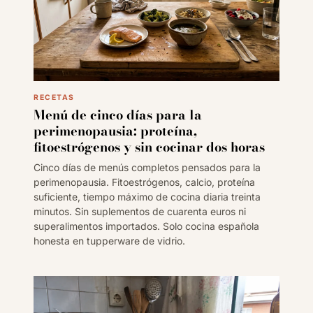
RECETAS
Menú de cinco días para la
perimenopausia: proteína,
fitoestrógenos y sin cocinar dos horas
Cinco días de menús completos pensados para la
perimenopausia. Fitoestrógenos, calcio, proteína
suficiente, tiempo máximo de cocina diaria treinta
minutos. Sin suplementos de cuarenta euros ni
superalimentos importados. Solo cocina española
honesta en tupperware de vidrio.