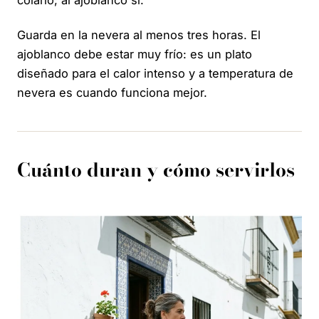
colarlo; al ajoblanco sí.
Guarda en la nevera al menos tres horas. El
ajoblanco debe estar muy frío: es un plato
diseñado para el calor intenso y a temperatura de
nevera es cuando funciona mejor.
Cuánto duran y cómo servirlos