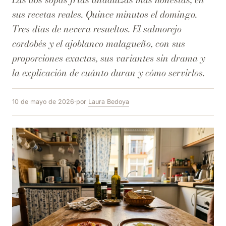
sus recetas reales. Quince minutos el domingo.
Tres días de nevera resueltos. El salmorejo
cordobés y el ajoblanco malagueño, con sus
proporciones exactas, sus variantes sin drama y
la explicación de cuánto duran y cómo servirlos.
10 de mayo de 2026
·
por
Laura Bedoya