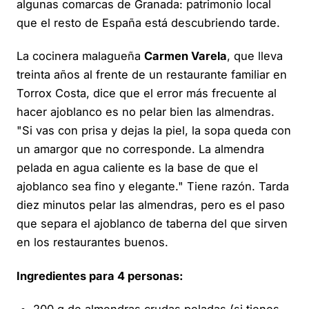
algunas comarcas de Granada: patrimonio local
que el resto de España está descubriendo tarde.
La cocinera malagueña
Carmen Varela
, que lleva
treinta años al frente de un restaurante familiar en
Torrox Costa, dice que el error más frecuente al
hacer ajoblanco es no pelar bien las almendras.
"Si vas con prisa y dejas la piel, la sopa queda con
un amargor que no corresponde. La almendra
pelada en agua caliente es la base de que el
ajoblanco sea fino y elegante." Tiene razón. Tarda
diez minutos pelar las almendras, pero es el paso
que separa el ajoblanco de taberna del que sirven
en los restaurantes buenos.
Ingredientes para 4 personas: