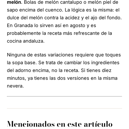
melón
. Bolas de melón cantalupo o melón piel de
sapo encima del cuenco. La lógica es la misma: el
dulce del melón contra la acidez y el ajo del fondo.
En Granada lo sirven así en agosto y es
probablemente la receta más refrescante de la
cocina andaluza.
Ninguna de estas variaciones requiere que toques
la sopa base. Se trata de cambiar los ingredientes
del adorno encima, no la receta. Si tienes diez
minutos, ya tienes las dos versiones en la misma
nevera.
Mencionados en este artículo