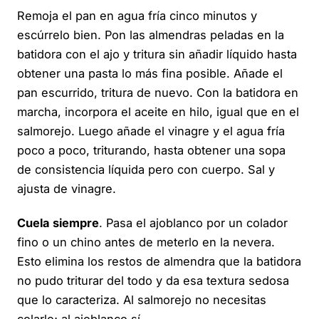
Remoja el pan en agua fría cinco minutos y
escúrrelo bien. Pon las almendras peladas en la
batidora con el ajo y tritura sin añadir líquido hasta
obtener una pasta lo más fina posible. Añade el
pan escurrido, tritura de nuevo. Con la batidora en
marcha, incorpora el aceite en hilo, igual que en el
salmorejo. Luego añade el vinagre y el agua fría
poco a poco, triturando, hasta obtener una sopa
de consistencia líquida pero con cuerpo. Sal y
ajusta de vinagre.
Cuela siempre
. Pasa el ajoblanco por un colador
fino o un chino antes de meterlo en la nevera.
Esto elimina los restos de almendra que la batidora
no pudo triturar del todo y da esa textura sedosa
que lo caracteriza. Al salmorejo no necesitas