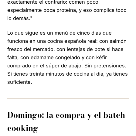
exactamente el contrario: comen poco,
especialmente poca proteína, y eso complica todo
lo demás."
Lo que sigue es un menú de cinco días que
funciona en una cocina española real: con salmón
fresco del mercado, con lentejas de bote si hace
falta, con edamame congelado y con kéfir
comprado en el súper de abajo. Sin pretensiones.
Si tienes treinta minutos de cocina al día, ya tienes
suficiente.
Domingo: la compra y el batch
cooking