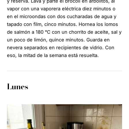
y reserva. Lava y parte el brócoli en arbolitos, al
vapor con una vaporera eléctrica diez minutos o
en el microondas con dos cucharadas de agua y
tapado con film, cinco minutos. Hornea los lomos
de salmón a 180 °C con un chorrito de aceite, sal y
un poco de limón, quince minutos. Guarda en
nevera separados en recipientes de vidrio. Con
eso, la mitad de la semana está resuelta.
Lunes