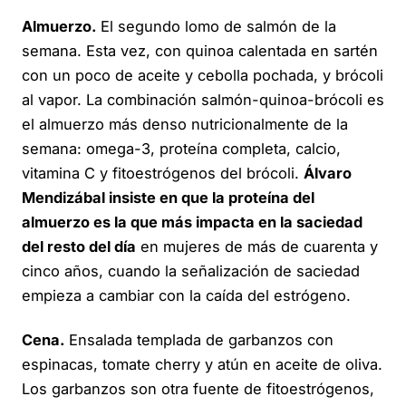
Almuerzo.
El segundo lomo de salmón de la
semana. Esta vez, con quinoa calentada en sartén
con un poco de aceite y cebolla pochada, y brócoli
al vapor. La combinación salmón-quinoa-brócoli es
el almuerzo más denso nutricionalmente de la
semana: omega-3, proteína completa, calcio,
vitamina C y fitoestrógenos del brócoli.
Álvaro
Mendizábal insiste en que la proteína del
almuerzo es la que más impacta en la saciedad
del resto del día
en mujeres de más de cuarenta y
cinco años, cuando la señalización de saciedad
empieza a cambiar con la caída del estrógeno.
Cena.
Ensalada templada de garbanzos con
espinacas, tomate cherry y atún en aceite de oliva.
Los garbanzos son otra fuente de fitoestrógenos,