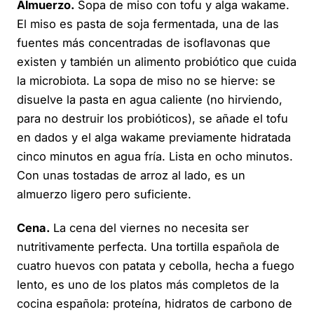
Almuerzo.
Sopa de miso con tofu y alga wakame.
El miso es pasta de soja fermentada, una de las
fuentes más concentradas de isoflavonas que
existen y también un alimento probiótico que cuida
la microbiota. La sopa de miso no se hierve: se
disuelve la pasta en agua caliente (no hirviendo,
para no destruir los probióticos), se añade el tofu
en dados y el alga wakame previamente hidratada
cinco minutos en agua fría. Lista en ocho minutos.
Con unas tostadas de arroz al lado, es un
almuerzo ligero pero suficiente.
Cena.
La cena del viernes no necesita ser
nutritivamente perfecta. Una tortilla española de
cuatro huevos con patata y cebolla, hecha a fuego
lento, es uno de los platos más completos de la
cocina española: proteína, hidratos de carbono de