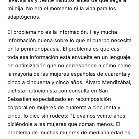
lavavajillas y veinte minutos antes de que llegara
mi hija. No era el momento ni la vida para los
adaptógenos.
El problema no es la información. Hay mucha
información buena sobre lo que el cuerpo necesita
en la perimenopausia. El problema es que casi
toda esa información está envuelta en un lenguaje
de optimización que no corresponde a cómo come
la mayoría de las mujeres españolas de cuarenta y
cinco a cincuenta y cinco años. Álvaro Mendizábal,
dietista-nutricionista con consulta en San
Sebastián especializado en recomposición
corporal en mujeres de cuarenta a cincuenta y
cinco, lo dice sin rodeos: "Llevamos veinte años
diciéndole a las mujeres que coman menos. El
problema de muchas mujeres de mediana edad es