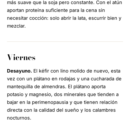
más suave que la soja pero constante. Con el atún
aportan proteína suficiente para la cena sin
necesitar cocción: solo abrir la lata, escurrir bien y
mezclar.
Viernes
Desayuno.
El kéfir con lino molido de nuevo, esta
vez con un plátano en rodajas y una cucharada de
mantequilla de almendras. El plátano aporta
potasio y magnesio, dos minerales que tienden a
bajar en la perimenopausia y que tienen relación
directa con la calidad del sueño y los calambres
nocturnos.