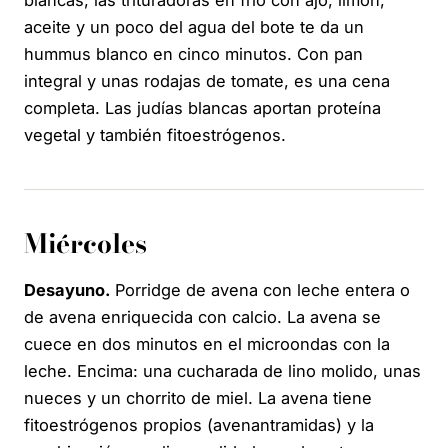
aceite y un poco del agua del bote te da un
hummus blanco en cinco minutos. Con pan
integral y unas rodajas de tomate, es una cena
completa. Las judías blancas aportan proteína
vegetal y también fitoestrógenos.
Miércoles
Desayuno.
Porridge de avena con leche entera o
de avena enriquecida con calcio. La avena se
cuece en dos minutos en el microondas con la
leche. Encima: una cucharada de lino molido, unas
nueces y un chorrito de miel. La avena tiene
fitoestrógenos propios (avenantramidas) y la