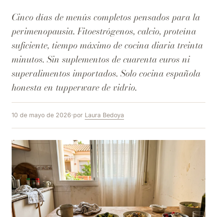
Cinco días de menús completos pensados para la
perimenopausia. Fitoestrógenos, calcio, proteína
suficiente, tiempo máximo de cocina diaria treinta
minutos. Sin suplementos de cuarenta euros ni
superalimentos importados. Solo cocina española
honesta en tupperware de vidrio.
10 de mayo de 2026
·
por
Laura Bedoya