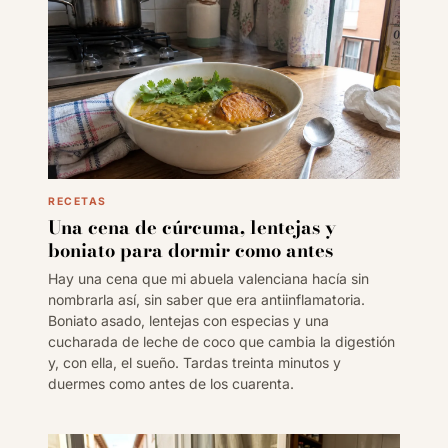
RECETAS
Una cena de cúrcuma, lentejas y
boniato para dormir como antes
Hay una cena que mi abuela valenciana hacía sin
nombrarla así, sin saber que era antiinflamatoria.
Boniato asado, lentejas con especias y una
cucharada de leche de coco que cambia la digestión
y, con ella, el sueño. Tardas treinta minutos y
duermes como antes de los cuarenta.