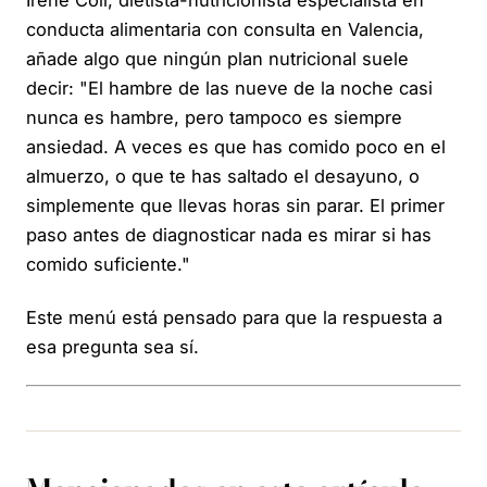
Irene Coll, dietista-nutricionista especialista en
conducta alimentaria con consulta en Valencia,
añade algo que ningún plan nutricional suele
decir: "El hambre de las nueve de la noche casi
nunca es hambre, pero tampoco es siempre
ansiedad. A veces es que has comido poco en el
almuerzo, o que te has saltado el desayuno, o
simplemente que llevas horas sin parar. El primer
paso antes de diagnosticar nada es mirar si has
comido suficiente."
Este menú está pensado para que la respuesta a
esa pregunta sea sí.