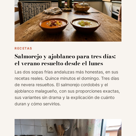
RECETAS
Salmorejo y ajoblanco para tres días:
el verano resuelto desde el lunes
Las dos sopas frías andaluzas más honestas, en sus
recetas reales. Quince minutos el domingo. Tres días
de nevera resueltos. El salmorejo cordobés y el
ajoblanco malagueño, con sus proporciones exactas,
sus variantes sin drama y la explicación de cuánto
duran y cómo servirlos.