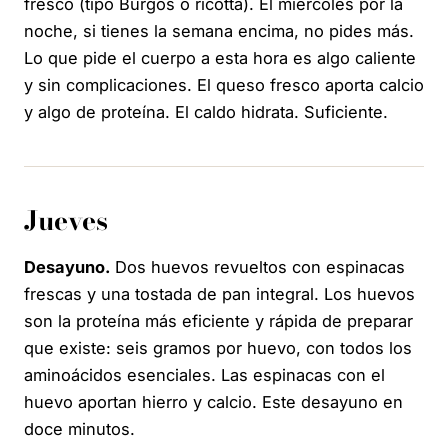
fresco (tipo Burgos o ricotta). El miércoles por la
noche, si tienes la semana encima, no pides más.
Lo que pide el cuerpo a esta hora es algo caliente
y sin complicaciones. El queso fresco aporta calcio
y algo de proteína. El caldo hidrata. Suficiente.
Jueves
Desayuno.
Dos huevos revueltos con espinacas
frescas y una tostada de pan integral. Los huevos
son la proteína más eficiente y rápida de preparar
que existe: seis gramos por huevo, con todos los
aminoácidos esenciales. Las espinacas con el
huevo aportan hierro y calcio. Este desayuno en
doce minutos.