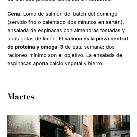
Cena.
Lomo de salmón del batch del domingo
(servido frío o calentado dos minutos en sartén),
ensalada de espinacas con almendras tostadas y
unas gotas de limón. El
salmón es la pieza central
de proteína y omega-3
de esta semana: dos
raciones mínimo son el objetivo. La ensalada de
espinacas aporta calcio vegetal y hierro.
Martes