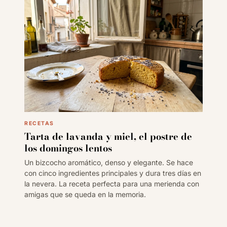
RECETAS
Tarta de lavanda y miel, el postre de
los domingos lentos
Un bizcocho aromático, denso y elegante. Se hace
con cinco ingredientes principales y dura tres días en
la nevera. La receta perfecta para una merienda con
amigas que se queda en la memoria.