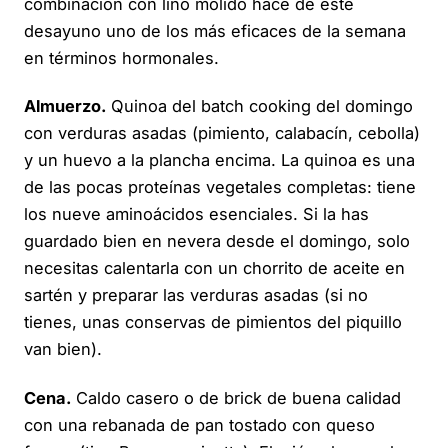
combinación con lino molido hace de este
desayuno uno de los más eficaces de la semana
en términos hormonales.
Almuerzo.
Quinoa del batch cooking del domingo
con verduras asadas (pimiento, calabacín, cebolla)
y un huevo a la plancha encima. La quinoa es una
de las pocas proteínas vegetales completas: tiene
los nueve aminoácidos esenciales. Si la has
guardado bien en nevera desde el domingo, solo
necesitas calentarla con un chorrito de aceite en
sartén y preparar las verduras asadas (si no
tienes, unas conservas de pimientos del piquillo
van bien).
Cena.
Caldo casero o de brick de buena calidad
con una rebanada de pan tostado con queso