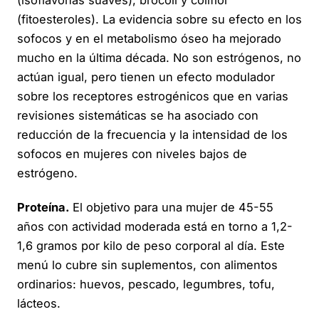
(fitoesteroles). La evidencia sobre su efecto en los
sofocos y en el metabolismo óseo ha mejorado
mucho en la última década. No son estrógenos, no
actúan igual, pero tienen un efecto modulador
sobre los receptores estrogénicos que en varias
revisiones sistemáticas se ha asociado con
reducción de la frecuencia y la intensidad de los
sofocos en mujeres con niveles bajos de
estrógeno.
Proteína.
El objetivo para una mujer de 45-55
años con actividad moderada está en torno a 1,2-
1,6 gramos por kilo de peso corporal al día. Este
menú lo cubre sin suplementos, con alimentos
ordinarios: huevos, pescado, legumbres, tofu,
lácteos.