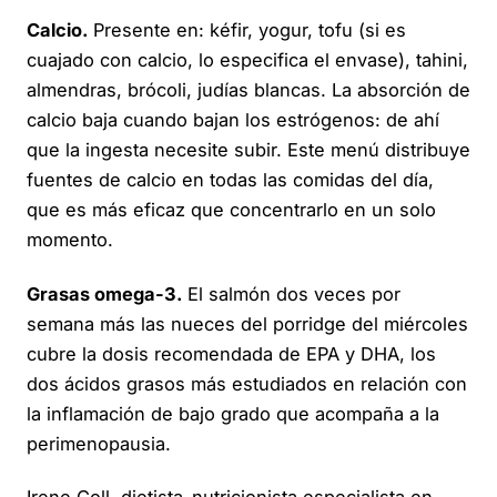
Calcio.
Presente en: kéfir, yogur, tofu (si es
cuajado con calcio, lo especifica el envase), tahini,
almendras, brócoli, judías blancas. La absorción de
calcio baja cuando bajan los estrógenos: de ahí
que la ingesta necesite subir. Este menú distribuye
fuentes de calcio en todas las comidas del día,
que es más eficaz que concentrarlo en un solo
momento.
Grasas omega-3.
El salmón dos veces por
semana más las nueces del porridge del miércoles
cubre la dosis recomendada de EPA y DHA, los
dos ácidos grasos más estudiados en relación con
la inflamación de bajo grado que acompaña a la
perimenopausia.