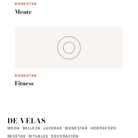
BIENESTAR
Mente
BIENESTAR
Fitness
DE VELAS
MODA
BELLEZA
LUCERAS
BIENESTAR
HORÓSCOPO
RECETAS
RITUALES
DECORACIÓN