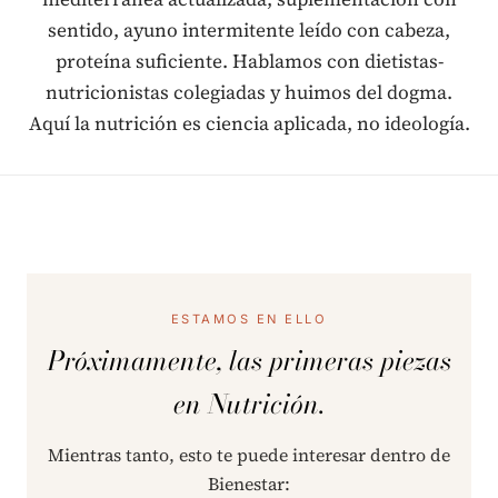
sentido, ayuno intermitente leído con cabeza,
proteína suficiente. Hablamos con dietistas-
nutricionistas colegiadas y huimos del dogma.
Aquí la nutrición es ciencia aplicada, no ideología.
ESTAMOS EN ELLO
Próximamente, las primeras piezas
en Nutrición.
Mientras tanto, esto te puede interesar dentro de
Bienestar: