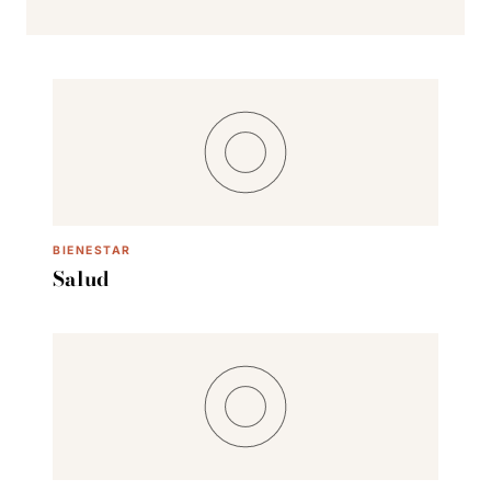
BIENESTAR
Salud