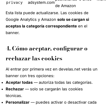
adsystem.com
privacy
de Amazon
Esta lista puede actualizarse. Las cookies de
Google Analytics y Amazon
solo se cargan si
aceptas la categoría correspondiente
en el
banner.
4. Cómo aceptar, configurar o
rechazar las cookies
Al entrar por primera vez en develas.net verás un
banner con tres opciones:
Aceptar todas
— autoriza todas las categorías.
Rechazar
— solo se cargarán las cookies
técnicas.
Personalizar
— puedes activar o desactivar cada