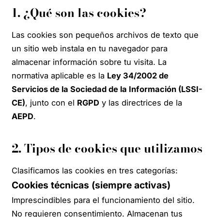
1. ¿Qué son las cookies?
Las cookies son pequeños archivos de texto que
un sitio web instala en tu navegador para
almacenar información sobre tu visita. La
normativa aplicable es la
Ley 34/2002 de
Servicios de la Sociedad de la Información (LSSI-
CE)
, junto con el
RGPD
y las directrices de la
AEPD
.
2. Tipos de cookies que utilizamos
Clasificamos las cookies en tres categorías:
Cookies técnicas (siempre activas)
Imprescindibles para el funcionamiento del sitio.
No requieren consentimiento. Almacenan tus