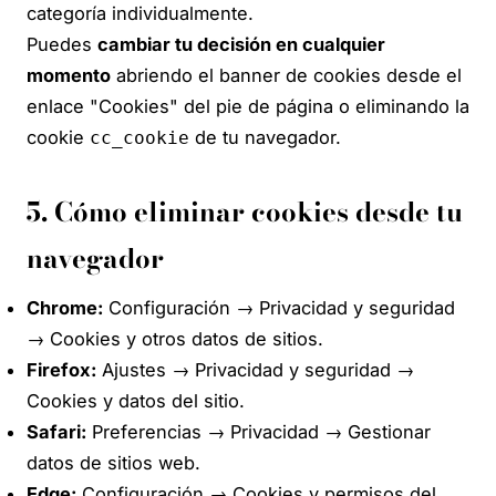
categoría individualmente.
Puedes
cambiar tu decisión en cualquier
momento
abriendo el banner de cookies desde el
enlace "Cookies" del pie de página o eliminando la
cookie
de tu navegador.
cc_cookie
5. Cómo eliminar cookies desde tu
navegador
Chrome:
Configuración → Privacidad y seguridad
→ Cookies y otros datos de sitios.
Firefox:
Ajustes → Privacidad y seguridad →
Cookies y datos del sitio.
Safari:
Preferencias → Privacidad → Gestionar
datos de sitios web.
Edge:
Configuración → Cookies y permisos del