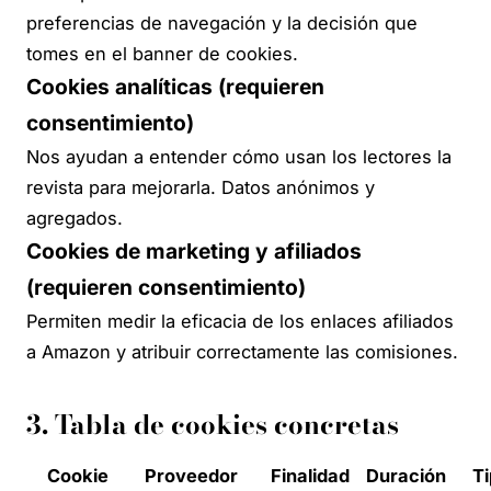
preferencias de navegación y la decisión que
tomes en el banner de cookies.
Cookies analíticas (requieren
consentimiento)
Nos ayudan a entender cómo usan los lectores la
revista para mejorarla. Datos anónimos y
agregados.
Cookies de marketing y afiliados
(requieren consentimiento)
Permiten medir la eficacia de los enlaces afiliados
a Amazon y atribuir correctamente las comisiones.
3. Tabla de cookies concretas
Cookie
Proveedor
Finalidad
Duración
Ti