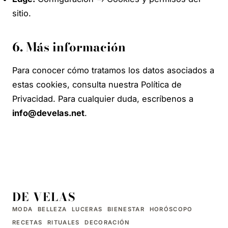
sitio.
6. Más información
Para conocer cómo tratamos los datos asociados a
estas cookies, consulta nuestra
Política de
Privacidad
. Para cualquier duda, escríbenos a
info@develas.net
.
DE VELAS
MODA
BELLEZA
LUCERAS
BIENESTAR
HORÓSCOPO
RECETAS
RITUALES
DECORACIÓN