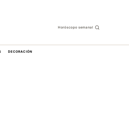
Horóscopo semanal
S
DECORACIÓN