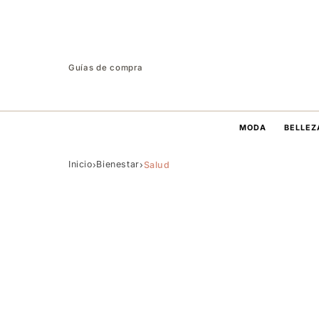
Guías de compra
MODA
BELLEZ
Inicio
Bienestar
›
›
Salud