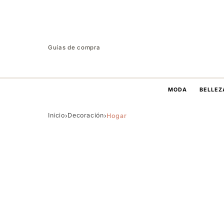
Guías de compra
MODA
BELLEZ
Inicio
Decoración
›
›
Hogar