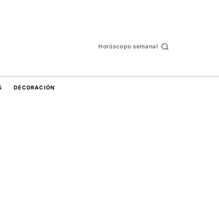
Horóscopo semanal
S
DECORACIÓN