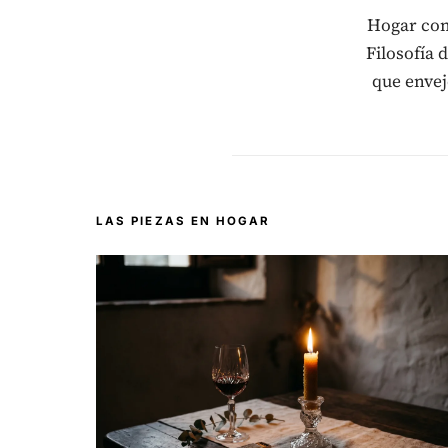
Hogar como
Filosofía 
que envej
LAS PIEZAS EN HOGAR