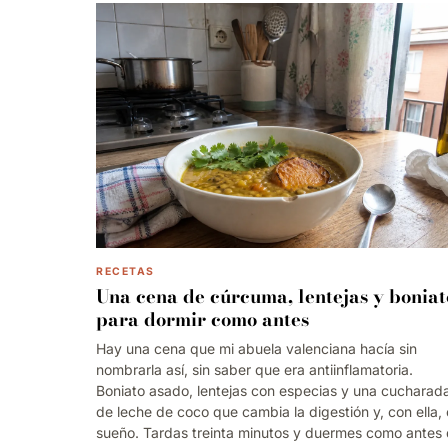
RECETAS
Una cena de cúrcuma, lentejas y boniat
para dormir como antes
Hay una cena que mi abuela valenciana hacía sin
nombrarla así, sin saber que era antiinflamatoria.
Boniato asado, lentejas con especias y una cucharad
de leche de coco que cambia la digestión y, con ella, 
sueño. Tardas treinta minutos y duermes como antes