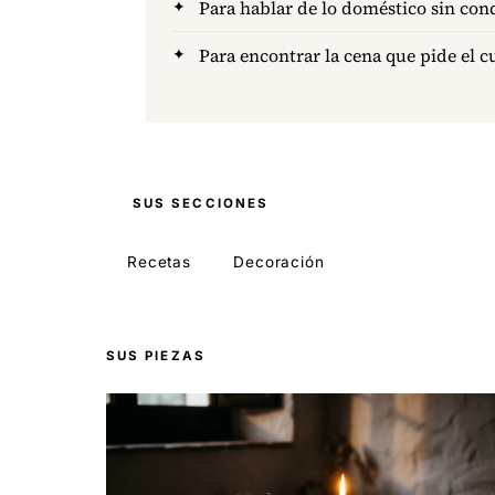
Para hablar de lo doméstico sin co
Para encontrar la cena que pide el c
SUS SECCIONES
Recetas
Decoración
SUS PIEZAS