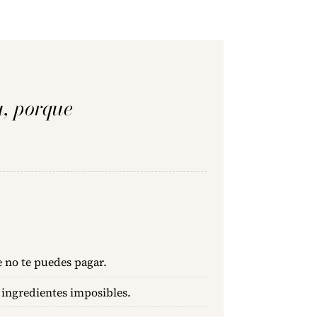
a, porque
 no te puedes pagar.
 ingredientes imposibles.