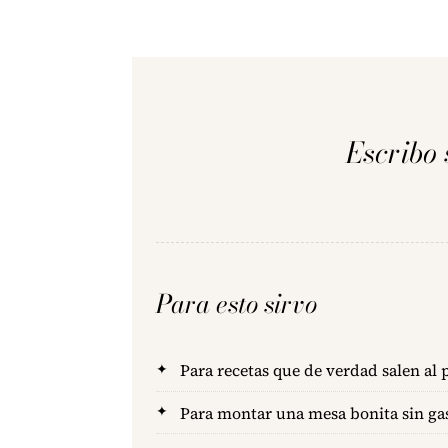
Escribo 
Para esto sirvo
Para recetas que de verdad salen al 
Para montar una mesa bonita sin gas