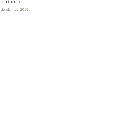
nían treinta.
 de abril de 2026