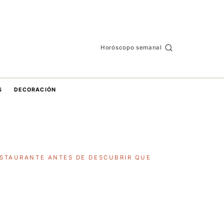
Horóscopo semanal
S
DECORACIÓN
ESTAURANTE ANTES DE DESCUBRIR QUE