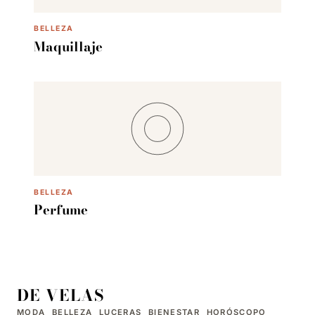
BELLEZA
Maquillaje
BELLEZA
Perfume
DE VELAS
MODA
BELLEZA
LUCERAS
BIENESTAR
HORÓSCOPO