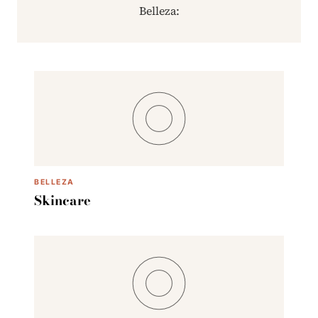
Belleza:
BELLEZA
Skincare