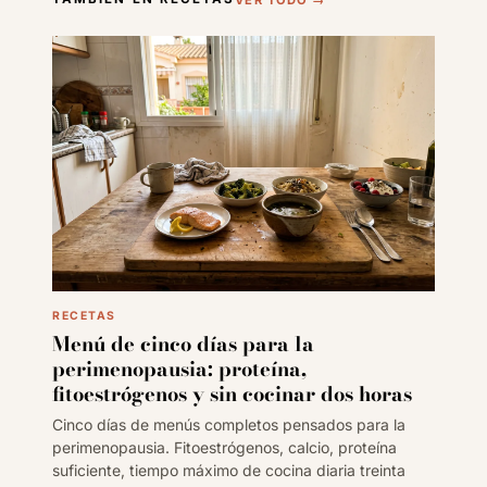
RECETAS
Menú de cinco días para la
perimenopausia: proteína,
fitoestrógenos y sin cocinar dos horas
Cinco días de menús completos pensados para la
perimenopausia. Fitoestrógenos, calcio, proteína
suficiente, tiempo máximo de cocina diaria treinta