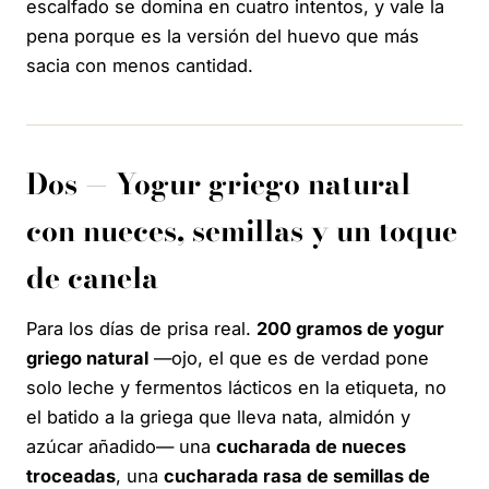
escalfado se domina en cuatro intentos, y vale la
pena porque es la versión del huevo que más
sacia con menos cantidad.
Dos — Yogur griego natural
con nueces, semillas y un toque
de canela
Para los días de prisa real.
200 gramos de yogur
griego natural
—ojo, el que es de verdad pone
solo
leche y fermentos lácticos
en la etiqueta, no
el batido a la griega que lleva nata, almidón y
azúcar añadido— una
cucharada de nueces
troceadas
, una
cucharada rasa de semillas de