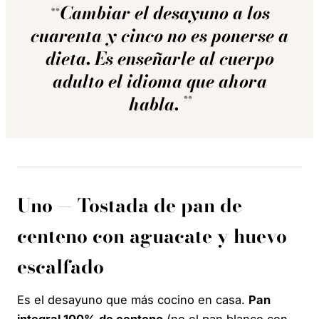
Cambiar el desayuno a los
cuarenta y cinco no es ponerse a
dieta. Es enseñarle al cuerpo
adulto el idioma que ahora
habla.
Uno — Tostada de pan de
centeno con aguacate y huevo
escalfado
Es el desayuno que más cocino en casa.
Pan