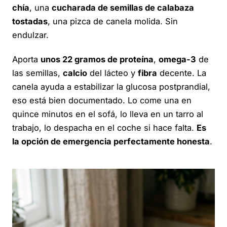
chía
, una
cucharada de semillas de calabaza
tostadas
, una pizca de canela molida. Sin
endulzar.
Aporta
unos 22 gramos de proteína
,
omega-3
de
las semillas,
calcio
del lácteo y
fibra
decente. La
canela ayuda a estabilizar la glucosa postprandial,
eso está bien documentado. Lo come una en
quince minutos en el sofá, lo lleva en un tarro al
trabajo, lo despacha en el coche si hace falta.
Es
la opción de emergencia perfectamente honesta
.