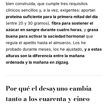
bien construida, que cumple tres requisitos
clínicos sencillos y, a la vez, exigentes: aportan
proteína suficiente para la primera mitad del día
(entre 20 y 30 gramos),
fibra para sostener el
azúcar en sangre durante cuatro horas
, y
grasa
buena para activar la saciedad hormonal
que
regula el apetito hasta el almuerzo. Los he
probado durante meses, los he ajustado,
y a estas
alturas son la diferencia entre la mañana
ordenada y la mañana en zigzag
.
Por qué el desayuno cambia
tanto a los cuarenta y cinco