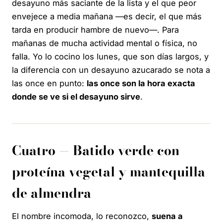
desayuno más saciante de la lista y el que peor
envejece a media mañana —es decir, el que más
tarda en producir hambre de nuevo—. Para
mañanas de mucha actividad mental o física, no
falla. Yo lo cocino los lunes, que son días largos, y
la diferencia con un desayuno azucarado se nota a
las once en punto:
las once son la hora exacta
donde se ve si el desayuno sirve
.
Cuatro — Batido verde con
proteína vegetal y mantequilla
de almendra
El nombre incomoda, lo reconozco,
suena a