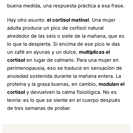
buena medida, una respuesta práctica a esa frase.
Hay otro asunto:
el cortisol matinal
. Una mujer
adulta produce un pico de cortisol natural
alrededor de las seis o siete de la mañana, que es
lo que la despierta. Si encima de ese pico le das
un café en ayunas y un dulce,
multiplicas el
cortisol
en lugar de calmarlo. Para una mujer en
perimenopausia, eso se traduce en sensación de
ansiedad sostenida durante la mañana entera. La
proteína y la grasa buenas, en cambio,
modulan el
cortisol
y devuelven la calma fisiológica. No es
teoría: es lo que se siente en el cuerpo después
de tres semanas de probar.