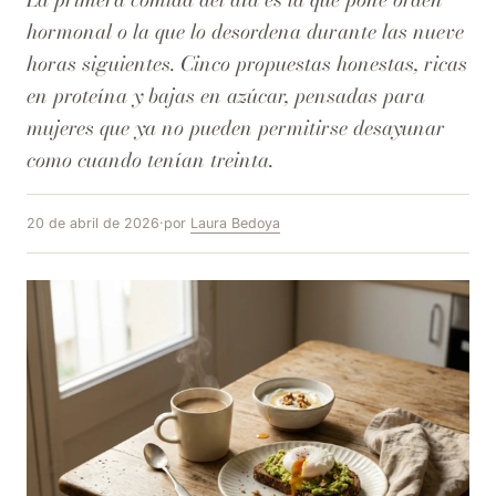
hormonal o la que lo desordena durante las nueve
horas siguientes. Cinco propuestas honestas, ricas
en proteína y bajas en azúcar, pensadas para
mujeres que ya no pueden permitirse desayunar
como cuando tenían treinta.
20 de abril de 2026
·
por
Laura Bedoya