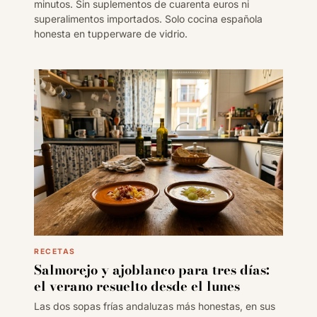
minutos. Sin suplementos de cuarenta euros ni
superalimentos importados. Solo cocina española
honesta en tupperware de vidrio.
RECETAS
Salmorejo y ajoblanco para tres días:
el verano resuelto desde el lunes
Las dos sopas frías andaluzas más honestas, en sus