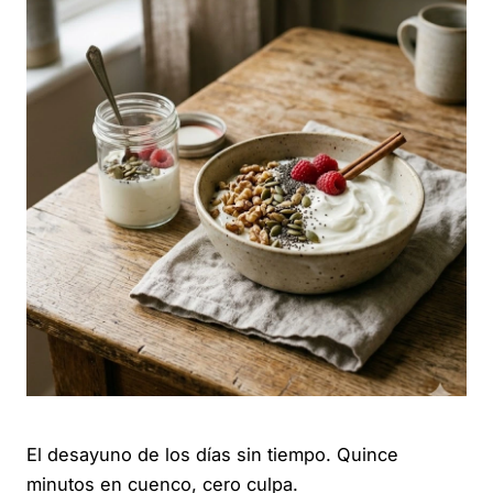
El desayuno de los días sin tiempo. Quince
minutos en cuenco, cero culpa.