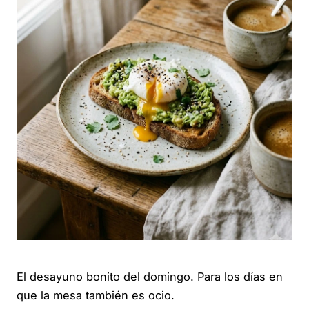
El desayuno bonito del domingo. Para los días en
que la mesa también es ocio.