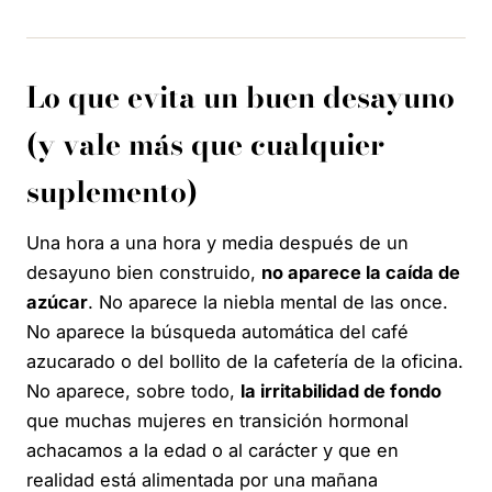
Lo que evita un buen desayuno
(y vale más que cualquier
suplemento)
Una hora a una hora y media después de un
desayuno bien construido,
no aparece la caída de
azúcar
. No aparece la niebla mental de las once.
No aparece la búsqueda automática del café
azucarado o del bollito de la cafetería de la oficina.
No aparece, sobre todo,
la irritabilidad de fondo
que muchas mujeres en transición hormonal
achacamos a la edad o al carácter y que en
realidad está alimentada por una mañana