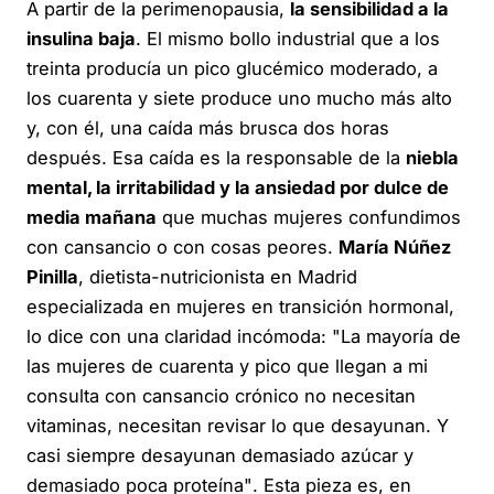
A partir de la perimenopausia,
la sensibilidad a la
insulina baja
. El mismo bollo industrial que a los
treinta producía un pico glucémico moderado, a
los cuarenta y siete produce uno mucho más alto
y, con él, una caída más brusca dos horas
después. Esa caída es la responsable de la
niebla
mental, la irritabilidad y la ansiedad por dulce de
media mañana
que muchas mujeres confundimos
con cansancio o con cosas peores.
María Núñez
Pinilla
, dietista-nutricionista en Madrid
especializada en mujeres en transición hormonal,
lo dice con una claridad incómoda:
"La mayoría de
las mujeres de cuarenta y pico que llegan a mi
consulta con cansancio crónico no necesitan
vitaminas, necesitan revisar lo que desayunan. Y
casi siempre desayunan demasiado azúcar y
demasiado poca proteína"
. Esta pieza es, en