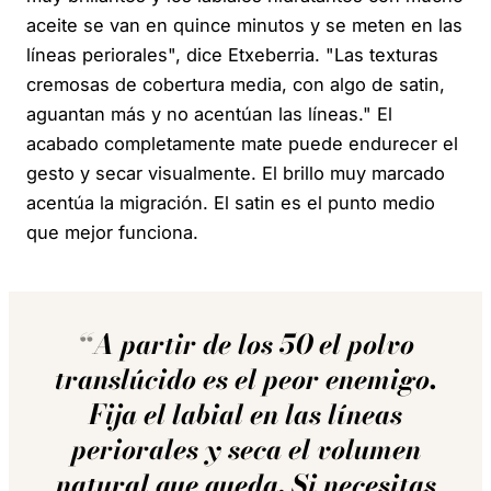
aceite se van en quince minutos y se meten en las
líneas periorales", dice Etxeberria. "Las texturas
cremosas de cobertura media, con algo de satin,
aguantan más y no acentúan las líneas." El
acabado completamente mate puede endurecer el
gesto y secar visualmente. El brillo muy marcado
acentúa la migración. El satin es el punto medio
que mejor funciona.
A partir de los 50 el polvo
translúcido es el peor enemigo.
Fija el labial en las líneas
periorales y seca el volumen
natural que queda. Si necesitas