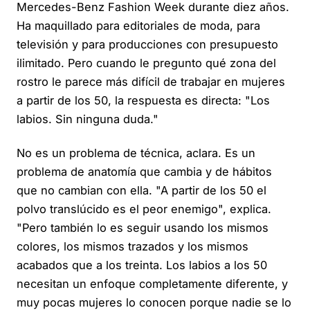
Mercedes-Benz Fashion Week durante diez años.
Ha maquillado para editoriales de moda, para
televisión y para producciones con presupuesto
ilimitado. Pero cuando le pregunto qué zona del
rostro le parece más difícil de trabajar en mujeres
a partir de los 50, la respuesta es directa: "Los
labios. Sin ninguna duda."
No es un problema de técnica, aclara. Es un
problema de anatomía que cambia y de hábitos
que no cambian con ella. "A partir de los 50 el
polvo translúcido es el peor enemigo", explica.
"Pero también lo es seguir usando los mismos
colores, los mismos trazados y los mismos
acabados que a los treinta. Los labios a los 50
necesitan un enfoque completamente diferente, y
muy pocas mujeres lo conocen porque nadie se lo