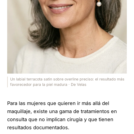
Un labial terracota satin sobre overline preciso: el resultado más
favorecedor para la piel madura · De Velas
Para las mujeres que quieren ir más allá del
maquillaje, existe una gama de tratamientos en
consulta que no implican cirugía y que tienen
resultados documentados.