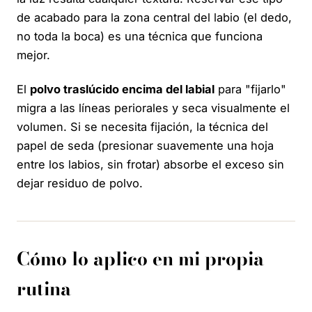
de acabado para la zona central del labio (el dedo,
no toda la boca) es una técnica que funciona
mejor.
El
polvo traslúcido encima del labial
para "fijarlo"
migra a las líneas periorales y seca visualmente el
volumen. Si se necesita fijación, la técnica del
papel de seda (presionar suavemente una hoja
entre los labios, sin frotar) absorbe el exceso sin
dejar residuo de polvo.
Cómo lo aplico en mi propia
rutina