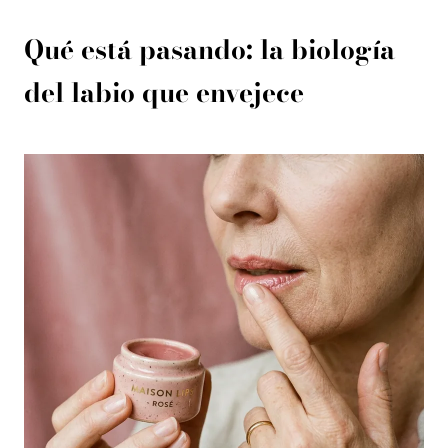
Qué está pasando: la biología
del labio que envejece