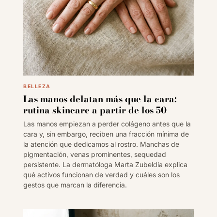
BELLEZA
Las manos delatan más que la cara:
rutina skincare a partir de los 50
Las manos empiezan a perder colágeno antes que la
cara y, sin embargo, reciben una fracción mínima de
la atención que dedicamos al rostro. Manchas de
pigmentación, venas prominentes, sequedad
persistente. La dermatóloga Marta Zubeldia explica
qué activos funcionan de verdad y cuáles son los
gestos que marcan la diferencia.