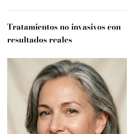
Tratamientos no invasivos con
resultados reales