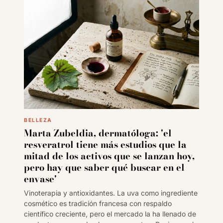
BELLEZA
Marta Zubeldia, dermatóloga: 'el
resveratrol tiene más estudios que la
mitad de los activos que se lanzan hoy,
pero hay que saber qué buscar en el
envase'
Vinoterapia y antioxidantes. La uva como ingrediente
cosmético es tradición francesa con respaldo
científico creciente, pero el mercado la ha llenado de