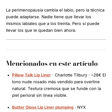
La perimenopausia cambia el labio, pero la técnica
puede adaptarse. Nadie tiene que llevar los
mismos labiales que a los treinta. Pero sí puede
llevar los que le quedan bien ahora.
Mencionados en este artículo
Pillow Talk Lip Liner
· Charlotte Tilbury · ~28€ El
tono nude rosado más vendido para overline
natural. Textura cremosa que se funde con la
piel perioral sin línea visible.
Butter Gloss Lip Liner plumping
· NYX