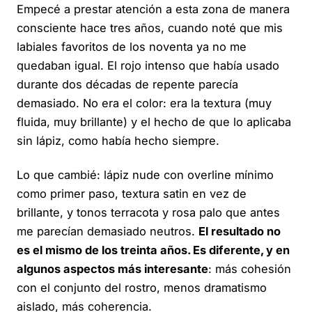
Empecé a prestar atención a esta zona de manera
consciente hace tres años, cuando noté que mis
labiales favoritos de los noventa ya no me
quedaban igual. El rojo intenso que había usado
durante dos décadas de repente parecía
demasiado. No era el color: era la textura (muy
fluida, muy brillante) y el hecho de que lo aplicaba
sin lápiz, como había hecho siempre.
Lo que cambié: lápiz nude con overline mínimo
como primer paso, textura satin en vez de
brillante, y tonos terracota y rosa palo que antes
me parecían demasiado neutros.
El resultado no
es el mismo de los treinta años. Es diferente, y en
algunos aspectos más interesante
: más cohesión
con el conjunto del rostro, menos dramatismo
aislado, más coherencia.