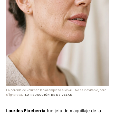
La pérdida de volumen labial empieza a los 40. No es inevitable, pero
sí ignorada.
LA REDACCIÓN DE DE VELAS
Lourdes Etxeberria
fue jefa de maquillaje de la