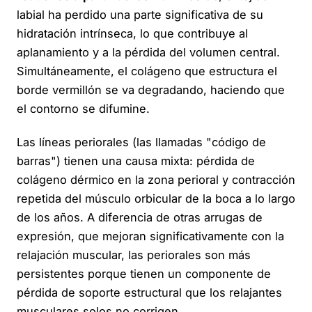
labial ha perdido una parte significativa de su
hidratación intrínseca, lo que contribuye al
aplanamiento y a la pérdida del volumen central.
Simultáneamente, el colágeno que estructura el
borde vermillón se va degradando, haciendo que
el contorno se difumine.
Las líneas periorales (las llamadas "código de
barras") tienen una causa mixta: pérdida de
colágeno dérmico en la zona perioral y contracción
repetida del músculo orbicular de la boca a lo largo
de los años. A diferencia de otras arrugas de
expresión, que mejoran significativamente con la
relajación muscular, las periorales son más
persistentes porque tienen un componente de
pérdida de soporte estructural que los relajantes
musculares solos no corrigen.