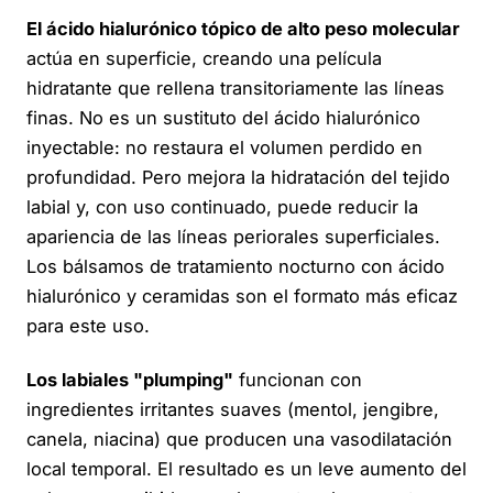
El ácido hialurónico tópico de alto peso molecular
actúa en superficie, creando una película
hidratante que rellena transitoriamente las líneas
finas. No es un sustituto del ácido hialurónico
inyectable: no restaura el volumen perdido en
profundidad. Pero mejora la hidratación del tejido
labial y, con uso continuado, puede reducir la
apariencia de las líneas periorales superficiales.
Los bálsamos de tratamiento nocturno con ácido
hialurónico y ceramidas son el formato más eficaz
para este uso.
Los labiales "plumping"
funcionan con
ingredientes irritantes suaves (mentol, jengibre,
canela, niacina) que producen una vasodilatación
local temporal. El resultado es un leve aumento del