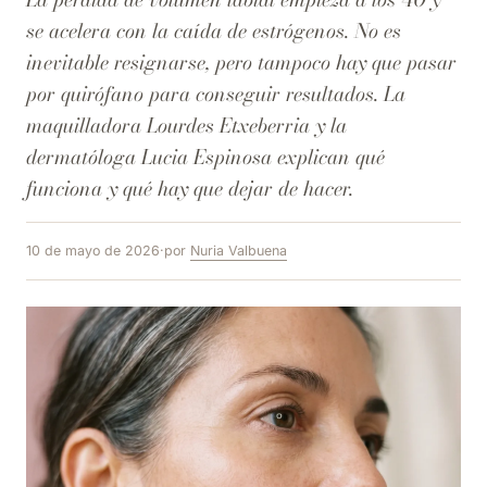
se acelera con la caída de estrógenos. No es
inevitable resignarse, pero tampoco hay que pasar
por quirófano para conseguir resultados. La
maquilladora Lourdes Etxeberria y la
dermatóloga Lucia Espinosa explican qué
funciona y qué hay que dejar de hacer.
10 de mayo de 2026
·
por
Nuria Valbuena