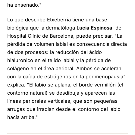
ha enseñado."
Lo que describe Etxeberria tiene una base
biológica que la dermatóloga
Lucia Espinosa
, del
Hospital Clínic de Barcelona, puede precisar. "La
pérdida de volumen labial es consecuencia directa
de dos procesos: la reducción del ácido
hialurónico en el tejido labial y la pérdida de
colágeno en el área perioral. Ambos se aceleran
con la caída de estrógenos en la perimenopausia",
explica. "El labio se aplana, el borde vermillón (el
contorno natural) se desdibuja y aparecen las
líneas periorales verticales, que son pequeñas
arrugas que irradian desde el contorno del labio
hacia arriba."