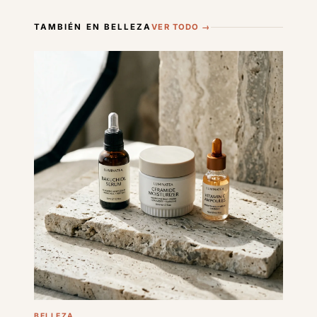
TAMBIÉN EN BELLEZA
VER TODO →
BELLEZA