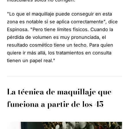
"Lo que el maquillaje puede conseguir en esta
zona es notable si se aplica correctamente", dice
Espinosa. "Pero tiene límites físicos. Cuando la
pérdida de volumen es muy pronunciada, el
resultado cosmético tiene un techo. Para quien
quiere ir más allá, los tratamientos en consulta
tienen un papel real."
La técnica de maquillaje que
funciona a partir de los 45