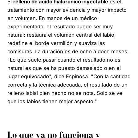
El
relleno de ácido hialurónico inyectable
es el
tratamiento con mayor evidencia y mayor impacto
en volumen. En manos de un médico
experimentado, el resultado puede ser muy
natural: restaura el volumen central del labio,
redefine el borde vermillón y suaviza las
comisuras. La duración es de ocho a doce meses.
"Lo que suele pasar cuando el resultado no es
natural es que se ha puesto demasiado o en el
lugar equivocado", dice Espinosa. "Con la cantidad
correcta y la técnica adecuada, el resultado de un
relleno labial bien hecho no se nota. Solo se ve
que los labios tienen mejor aspecto."
Lo que ya no funciona y