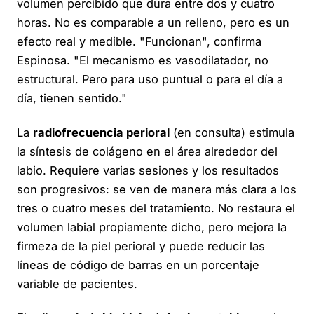
volumen percibido que dura entre dos y cuatro
horas. No es comparable a un relleno, pero es un
efecto real y medible. "Funcionan", confirma
Espinosa. "El mecanismo es vasodilatador, no
estructural. Pero para uso puntual o para el día a
día, tienen sentido."
La
radiofrecuencia perioral
(en consulta) estimula
la síntesis de colágeno en el área alrededor del
labio. Requiere varias sesiones y los resultados
son progresivos: se ven de manera más clara a los
tres o cuatro meses del tratamiento. No restaura el
volumen labial propiamente dicho, pero mejora la
firmeza de la piel perioral y puede reducir las
líneas de código de barras en un porcentaje
variable de pacientes.