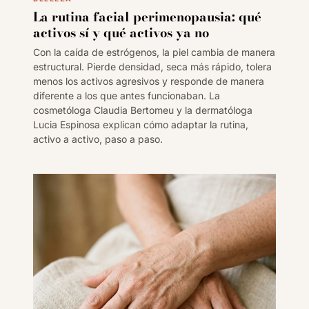
La rutina facial perimenopausia: qué
activos sí y qué activos ya no
Con la caída de estrógenos, la piel cambia de manera
estructural. Pierde densidad, seca más rápido, tolera
menos los activos agresivos y responde de manera
diferente a los que antes funcionaban. La
cosmetóloga Claudia Bertomeu y la dermatóloga
Lucia Espinosa explican cómo adaptar la rutina,
activo a activo, paso a paso.