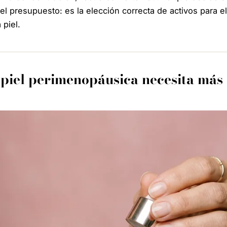
el presupuesto: es la elección correcta de activos para 
 piel.
 piel perimenopáusica necesita más