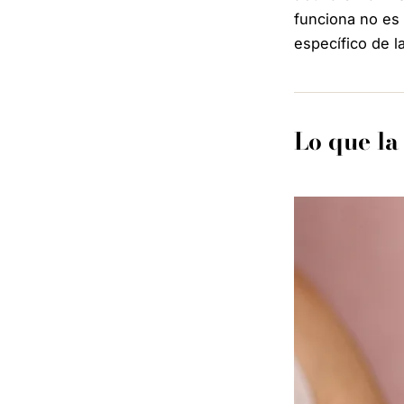
funciona no es 
específico de la
Lo que la