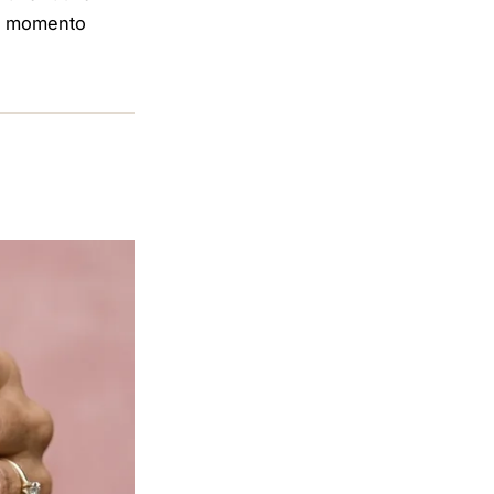
el momento