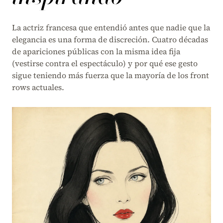
La actriz francesa que entendió antes que nadie que la
elegancia es una forma de discreción. Cuatro décadas
de apariciones públicas con la misma idea fija
(vestirse contra el espectáculo) y por qué ese gesto
sigue teniendo más fuerza que la mayoría de los front
rows actuales.