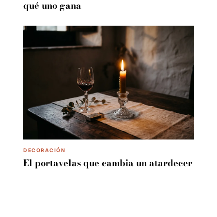
qué uno gana
DECORACIÓN
El portavelas que cambia un atardecer