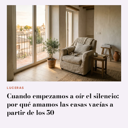
LUCERAS
Cuando empezamos a oír el silencio:
por qué amamos las casas vacías a
partir de los 50