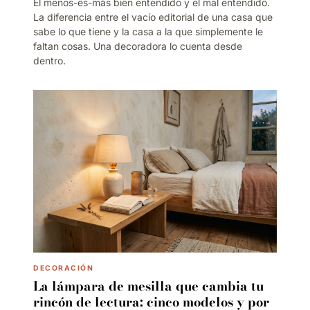
El menos-es-más bien entendido y el mal entendido.
La diferencia entre el vacío editorial de una casa que
sabe lo que tiene y la casa a la que simplemente le
faltan cosas. Una decoradora lo cuenta desde
dentro.
DECORACIÓN
La lámpara de mesilla que cambia tu
rincón de lectura: cinco modelos y por