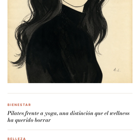
BIENESTAR
Pilates frente a yoga, una distinción que el wellness
ha querido borrar
BELLEZA